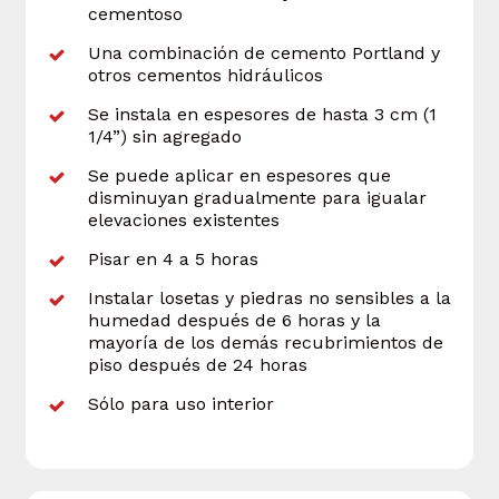
cementoso
Una combinación de cemento Portland y
otros cementos hidráulicos
Se instala en espesores de hasta 3 cm (1
1/4”) sin agregado
Se puede aplicar en espesores que
disminuyan gradualmente para igualar
elevaciones existentes
Pisar en 4 a 5 horas
Instalar losetas y piedras no sensibles a la
humedad después de 6 horas y la
mayoría de los demás recubrimientos de
piso después de 24 horas
Sólo para uso interior