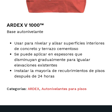
ARDEX V 1000™
Base autonivelante
Usar para nivelar y alisar superficies interiores
de concreto y terrazo cementoso
Se puede aplicar en espesores que
disminuyan gradualmente para igualar
elevaciones existentes
Instalar la mayoría de recubrimientos de pisos
después de 24 horas
Categorías:
ARDEX
,
Autonivelantes para pisos