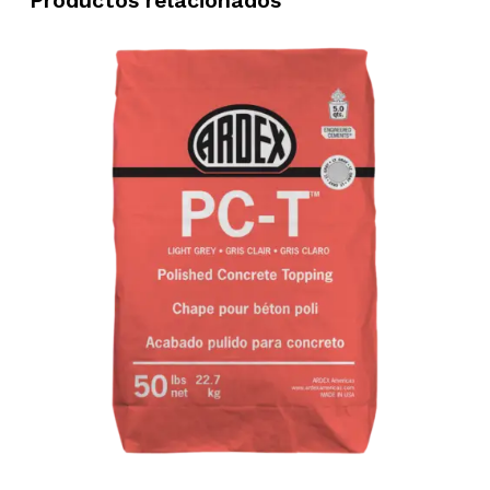
Productos relacionados