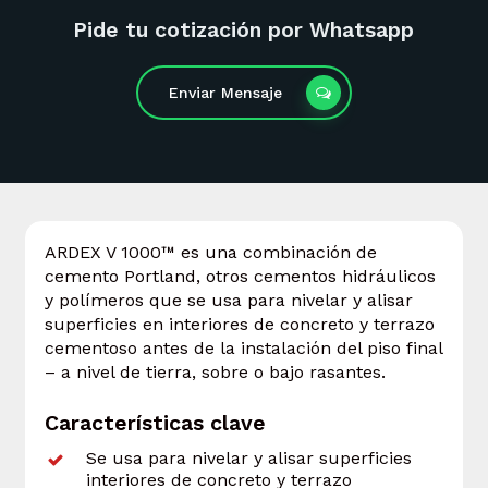
Pide tu cotización por Whatsapp
Enviar Mensaje
ARDEX V 1000™ es una combinación de
cemento Portland, otros cementos hidráulicos
y polímeros que se usa para nivelar y alisar
superficies en interiores de concreto y terrazo
cementoso antes de la instalación del piso final
– a nivel de tierra, sobre o bajo rasantes.
Características clave
Se usa para nivelar y alisar superficies
interiores de concreto y terrazo