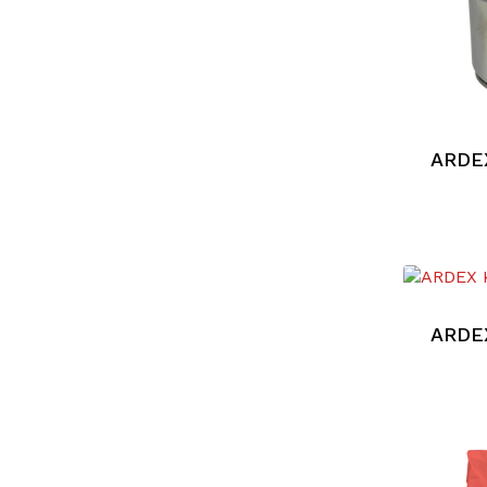
ARDE
ARDE