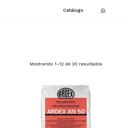
whatsapp
Catálogo
Mostrando 1–12 de 20 resultados