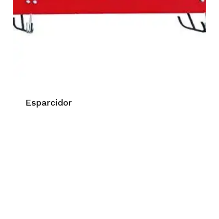
Esparcidor