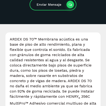
Enviar Mensaje
ARDEX DS 70™ Membrana acústica es una
base de piso de alto rendimiento, plana y
flexible que controla el sonido. Es fabricada
con gránulos de goma reciclados de alta
calidad resistentes al agua y al desgaste. Se
coloca directamente bajo pisos de superficie
dura, como los pisos de losetas, piedra y
madera, sobre rasante en substratos de
concreto y de vigas de madera. ARDEX DS 70
no daña el medio ambiente ya que se fabrica
con 92% de goma reciclada. Se puede instalar
fácilmente y rápidamente con HENRY
356C
®
MultiPro™ Adhesivo comercial multiuso de alta