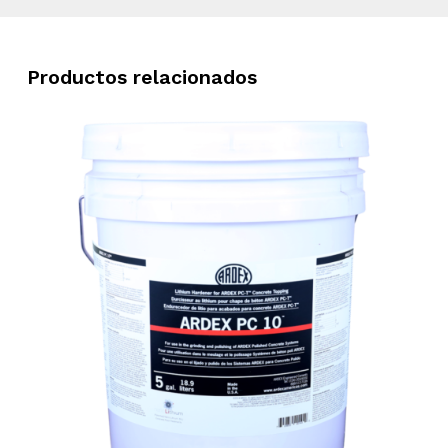
Productos relacionados