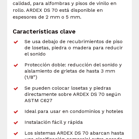
calidad, para alfombras y pisos de vinilo en
rollo. ARDEX DS 70 está disponible en
espesores de 2 mm o 5 mm.
Características clave
Se usa debajo de recubrimientos de piso
de losetas, piedra o madera para reducir
el sonido
Protección doble: reducción del sonido y
aislamiento de grietas de hasta 3 mm
(1/8”)
Se pueden colocar losetas y piedras
directamente sobre ARDEX DS 70 según
ASTM C627
Ideal para usar en condominios y hoteles
Instalación fácil y rápida
Los sistemas ARDEX DS 70 abarcan hasta